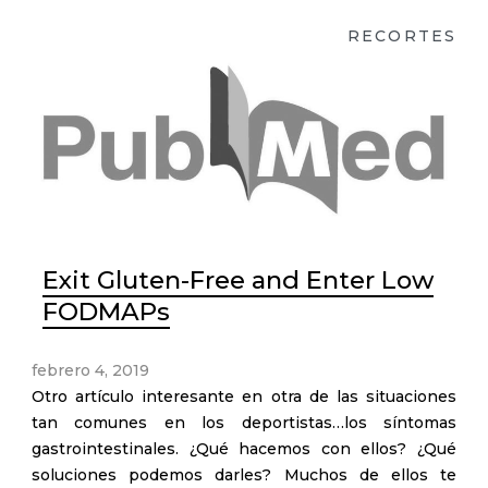
RECORTES
Exit Gluten-Free and Enter Low
FODMAPs
febrero 4, 2019
Otro artículo interesante en otra de las situaciones
tan comunes en los deportistas…los síntomas
gastrointestinales. ¿Qué hacemos con ellos? ¿Qué
soluciones podemos darles? Muchos de ellos te