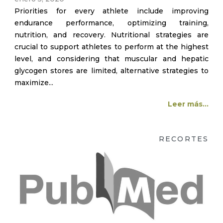
Priorities for every athlete include improving
endurance performance, optimizing training,
nutrition, and recovery. Nutritional strategies are
crucial to support athletes to perform at the highest
level, and considering that muscular and hepatic
glycogen stores are limited, alternative strategies to
maximize...
Leer más...
RECORTES