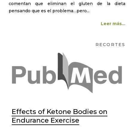
comentan que eliminan el gluten de la dieta
pensando que es el problema…pero...
Leer más...
RECORTES
Effects of Ketone Bodies on
Endurance Exercise