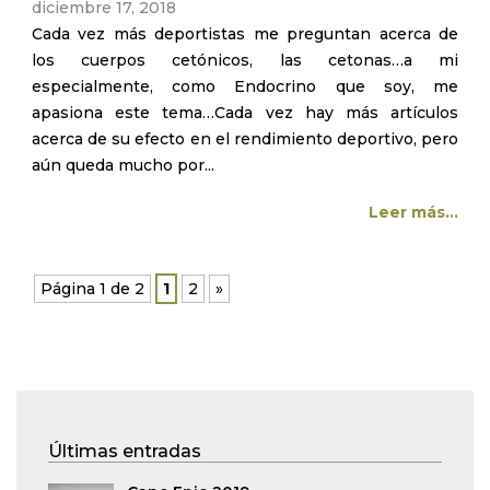
diciembre 17, 2018
Cada vez más deportistas me preguntan acerca de
los cuerpos cetónicos, las cetonas…a mi
especialmente, como Endocrino que soy, me
apasiona este tema…Cada vez hay más artículos
acerca de su efecto en el rendimiento deportivo, pero
aún queda mucho por...
Leer más...
Página 1 de 2
1
2
»
Últimas entradas