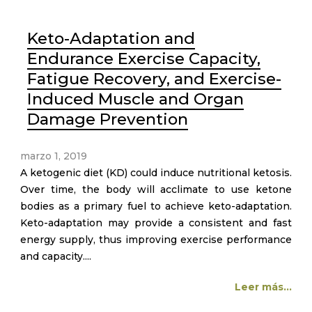
Keto-Adaptation and
Endurance Exercise Capacity,
Fatigue Recovery, and Exercise-
Induced Muscle and Organ
Damage Prevention
marzo 1, 2019
A ketogenic diet (KD) could induce nutritional ketosis.
Over time, the body will acclimate to use ketone
bodies as a primary fuel to achieve keto-adaptation.
Keto-adaptation may provide a consistent and fast
energy supply, thus improving exercise performance
and capacity....
Leer más...