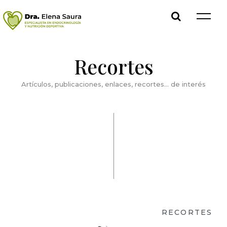
Recortes
Artículos, publicaciones, enlaces, recortes… de interés
RECORTES