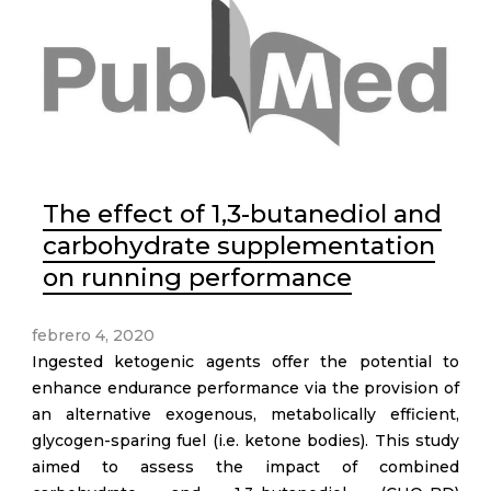
The effect of 1,3-butanediol and
carbohydrate supplementation
on running performance
febrero 4, 2020
Ingested ketogenic agents offer the potential to
enhance endurance performance via the provision of
an alternative exogenous, metabolically efficient,
glycogen-sparing fuel (i.e. ketone bodies). This study
aimed to assess the impact of combined