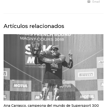
Email
Artículos relacionados
Ana Carrasco, campeona del mundo de Supersport 300