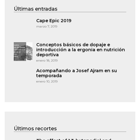
Últimas entradas
Cape Epic 2019
marzo 7, 2019
Conceptos básicos de dopaje e
introducción a la ergonia en nutrición
deportiva
enero 18, 2019
Acompañando a Josef Ajram en su
temporada
enero 10, 2019
Últimos recortes