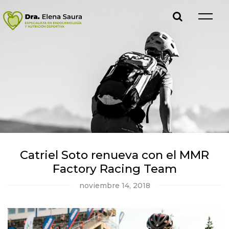
Catriel Soto renueva con el MMR
Factory Racing Team
noviembre 14, 2018