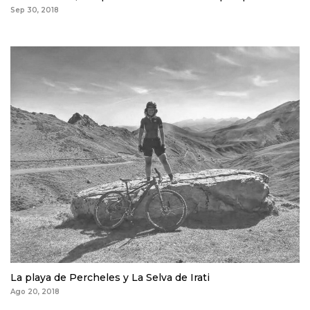
Sep 30, 2018
La playa de Percheles y La Selva de Irati
Ago 20, 2018