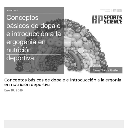
Conceptos básicos de dopaje e introducción a la ergonia
en nutrición deportiva
Ene 18, 2019