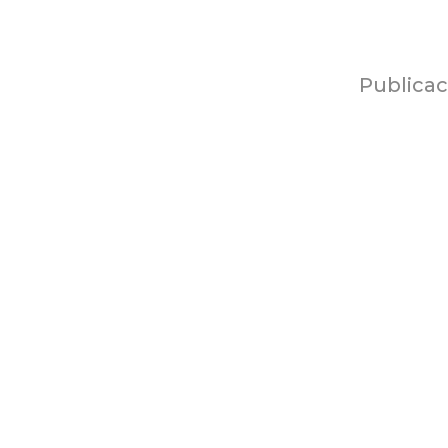
Publicac