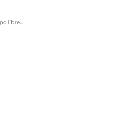
po libre…