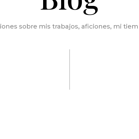
iones sobre mis trabajos, aficiones, mi tiem